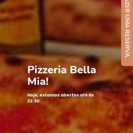
FAZER UMA RESERVA
Pizzeria Bella
Mia!
Hoje, estamos abertos até às
22:30