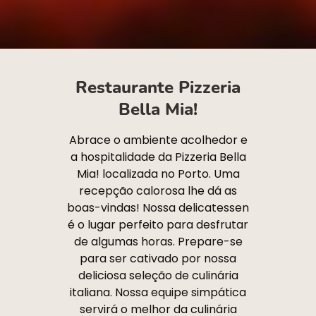
Restaurante Pizzeria
Bella Mia!
Abrace o ambiente acolhedor e
a hospitalidade da Pizzeria Bella
Mia! localizada no Porto. Uma
recepção calorosa lhe dá as
boas-vindas! Nossa delicatessen
é o lugar perfeito para desfrutar
de algumas horas. Prepare-se
para ser cativado por nossa
deliciosa seleção de culinária
italiana. Nossa equipe simpática
servirá o melhor da culinária