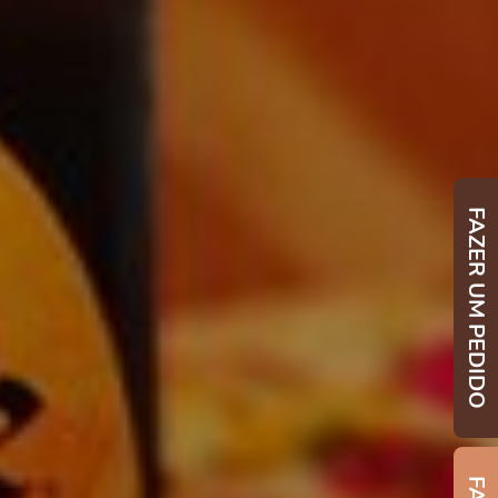
FAZER UM PEDIDO